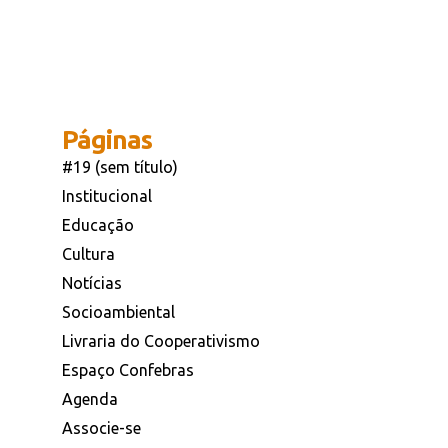
Páginas
#19 (sem título)
Institucional
Educação
Cultura
Notícias
Socioambiental
Livraria do Cooperativismo
Espaço Confebras
Agenda
Associe-se