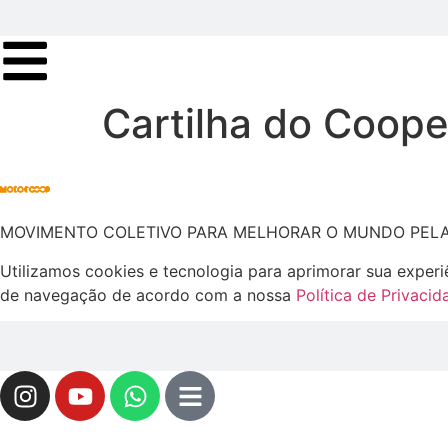
Cartilha do Coope
MOVIMENTO COLETIVO PARA MELHORAR O MUNDO PEL
Utilizamos cookies e tecnologia para aprimorar sua experi
de navegação de acordo com a nossa
Política de Privacid