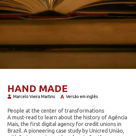
HAND MADE
Marcelo Vieira Martins
Versão em inglês
People at the center of transformations
A must-read to learn about the history of Agência
Mais, the first digital agency for credit unions in
Brazil. A pioneering case study by Unicred União,