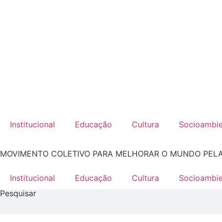
Institucional
Educação
Cultura
Socioambie
MOVIMENTO COLETIVO PARA MELHORAR O MUNDO PEL
Institucional
Educação
Cultura
Socioambie
Pesquisar