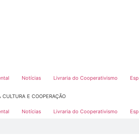
ntal
Notícias
Livraria do Cooperativismo
Esp
A CULTURA E COOPERAÇÃO
ntal
Notícias
Livraria do Cooperativismo
Esp