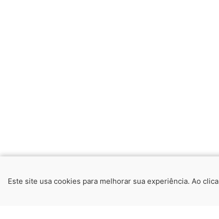
Este site usa cookies para melhorar sua experiência. Ao clic