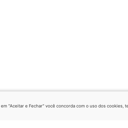
a em "Aceitar e Fechar" você concorda com o uso dos cookies, te