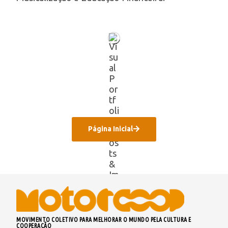
Página Inicial
MOVIMENTO COLETIVO PARA MELHORAR O MUNDO PELA CULTURA E
COOPERAÇÃO