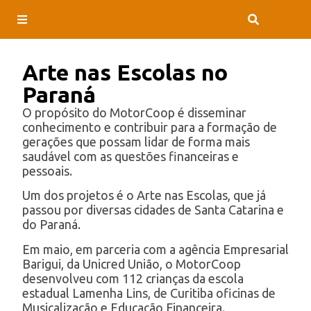
Arte nas Escolas no
Paraná
O propósito do MotorCoop é disseminar
conhecimento e contribuir para a formação de
gerações que possam lidar de forma mais
saudável com as questões financeiras e
pessoais.
Um dos projetos é o Arte nas Escolas, que já
passou por diversas cidades de Santa Catarina e
do Paraná.
Em maio, em parceria com a agência Empresarial
Barigui, da Unicred União, o MotorCoop
desenvolveu com 112 crianças da escola
estadual Lamenha Lins, de Curitiba oficinas de
Musicalização e Educação Financeira.