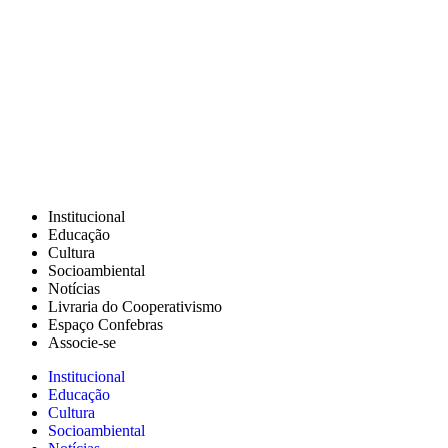
Institucional
Educação
Cultura
Socioambiental
Notícias
Livraria do Cooperativismo
Espaço Confebras
Associe-se
Institucional
Educação
Cultura
Socioambiental