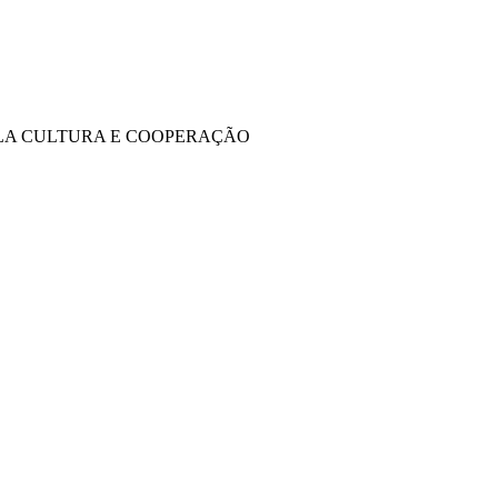
LA CULTURA E COOPERAÇÃO