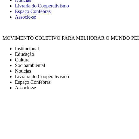
Notícias
Livraria do Cooperativismo
Espaço Confebras
Associe-se
MOVIMENTO COLETIVO PARA MELHORAR O MUNDO PE
Institucional
Educação
Cultura
Socioambiental
Notícias
Livraria do Cooperativismo
Espaço Confebras
Associe-se