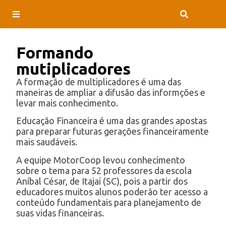
Formando
mutiplicadores
A formação de multiplicadores é uma das
maneiras de ampliar a difusão das informções e
levar mais conhecimento.
Educação Financeira é uma das grandes apostas
para preparar futuras gerações financeiramente
mais saudáveis.
A equipe MotorCoop levou conhecimento
sobre o tema para 52 professores da escola
Aníbal César, de Itajaí (SC), pois a partir dos
educadores muitos alunos poderão ter acesso a
conteúdo fundamentais para planejamento de
suas vidas financeiras.