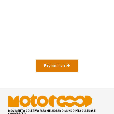
Página Inicial
MOVIMENTO COLETIVO PARA MELHORAR O MUNDO PELA CULTURA E
COOPERAÇÃO