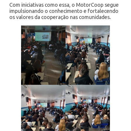
Com iniciativas como essa, o MotorCoop segue
impulsionando o conhecimento e fortalecendo
os valores da cooperação nas comunidades.