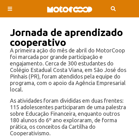
Jornada de aprendizado
cooperativo
A primeira ação do mês de abril do MotorCoop
foi marcada por grande participação e
engajamento. Cerca de 300 estudantes do
Colégio Estadual Costa Viana, em São José dos
Pinhais (PR), foram atendidos pela equipe do
programa, com o apoio da Agência Empresarial
local.
As atividades foram divididas em duas frentes:
115 adolescentes participaram de uma palestra
sobre Educação Financeira, enquanto outros
180 alunos do 6º ano exploraram, de forma
prática, os conceitos da Cartilha do
Cooperativismo.