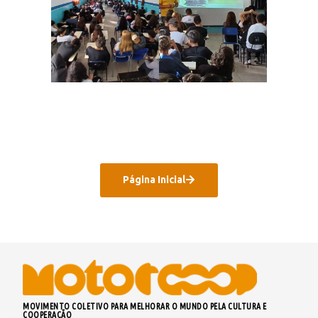
Página Inicial
MOVIMENTO COLETIVO PARA MELHORAR O MUNDO PELA CULTURA E
COOPERAÇÃO